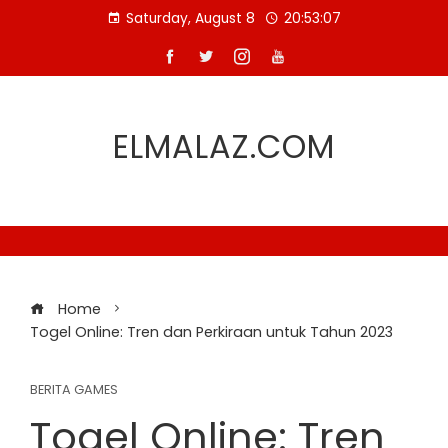
Skip
Saturday, August 8
20:53:07
to
content
ELMALAZ.COM
Home
Togel Online: Tren dan Perkiraan untuk Tahun 2023
BERITA GAMES
Togel Online: Tren