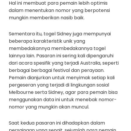
Hal ini membuat para pemain lebih optimis
dalam menentukan nomor yang berpotensi
mungkin memberikan nasib baik.
Sementara itu, togel Sidney juga mempunyai
beberapa karakteristik unik yang
membedakannya membedakannya togel
lainnya lain. Pasaran ini sering kali dipengaruhi
dari acara spesifik yang terjadi Australia, seperti
berbagai berbagai festival dan perayaan.
Pemain dianjurkan untuk menyimak setiap kali
pergeseran yang terjadi di lingkungan sosial
Melbourne serta Sidney, agar para pemain bisa
menggunakan data ini untuk menebak nomor-
nomor yang mungkin akan muncul.
Saat kedua pasaran ini dihadapkan dalam
persaingan yang sengit, sejumlah para pemain