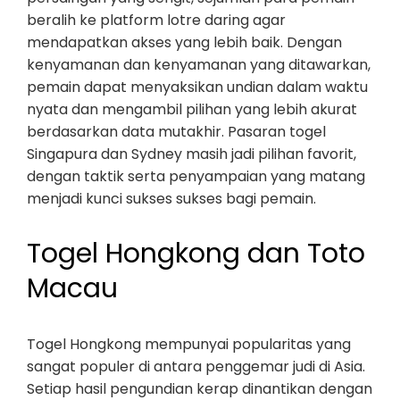
beralih ke platform lotre daring agar
mendapatkan akses yang lebih baik. Dengan
kenyamanan dan kenyamanan yang ditawarkan,
pemain dapat menyaksikan undian dalam waktu
nyata dan mengambil pilihan yang lebih akurat
berdasarkan data mutakhir. Pasaran togel
Singapura dan Sydney masih jadi pilihan favorit,
dengan taktik serta penyampaian yang matang
menjadi kunci sukses sukses bagi pemain.
Togel Hongkong dan Toto
Macau
Togel Hongkong mempunyai popularitas yang
sangat populer di antara penggemar judi di Asia.
Setiap hasil pengundian kerap dinantikan dengan