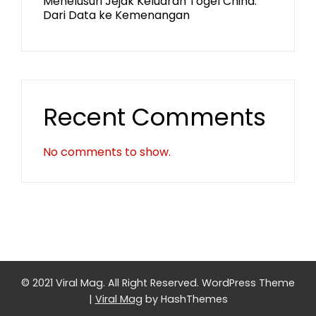
Menelusuri Jejak Keluaran Togel China:
Dari Data ke Kemenangan
Recent Comments
No comments to show.
© 2021 Viral Mag. All Right Reserved.
WordPress Theme
|
Viral Mag
by HashThemes