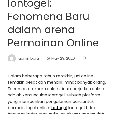
Iontogel:
Fenomena Baru
dalam arena
Permainan Online
adminbaru
May 29, 2026
Dalam beberapa tahun terakhir, judi online
semakin pesat dan menarik minat banyak orang.
Fenomena terbaru dalam dunia perjudian online
adalah kemunculan Iontogel, sebuah platform
yang memberikan pengalaman baru untuk
bermain togel online.
iontogel
Iontogel tidak