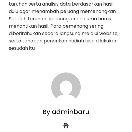
taruhan serta analisis data berdasarkan hasil
dulu agar menambah peluang memenangkan.
Setelah taruhan dipasang, anda cuma harus
menantikan hasil. Para pemenang sering
diberitahukan secara langsung melalui website,
serta tahapan penarikan hadiah bisa dilakukan
sesudah itu.
By adminbaru