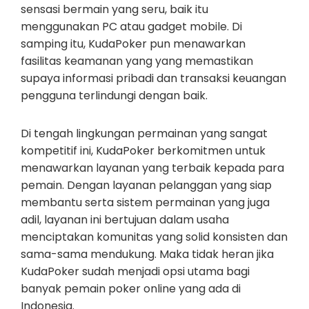
sensasi bermain yang seru, baik itu
menggunakan PC atau gadget mobile. Di
samping itu, KudaPoker pun menawarkan
fasilitas keamanan yang yang memastikan
supaya informasi pribadi dan transaksi keuangan
pengguna terlindungi dengan baik.
Di tengah lingkungan permainan yang sangat
kompetitif ini, KudaPoker berkomitmen untuk
menawarkan layanan yang terbaik kepada para
pemain. Dengan layanan pelanggan yang siap
membantu serta sistem permainan yang juga
adil, layanan ini bertujuan dalam usaha
menciptakan komunitas yang solid konsisten dan
sama-sama mendukung. Maka tidak heran jika
KudaPoker sudah menjadi opsi utama bagi
banyak pemain poker online yang ada di
Indonesia.