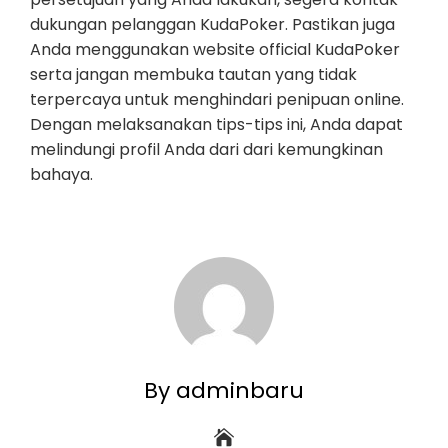
dukungan pelanggan KudaPoker. Pastikan juga
Anda menggunakan website official KudaPoker
serta jangan membuka tautan yang tidak
terpercaya untuk menghindari penipuan online.
Dengan melaksanakan tips-tips ini, Anda dapat
melindungi profil Anda dari dari kemungkinan
bahaya.
By adminbaru