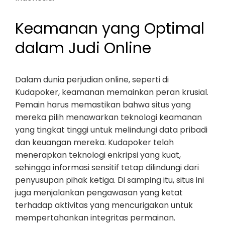
Keamanan yang Optimal
dalam Judi Online
Dalam dunia perjudian online, seperti di
Kudapoker, keamanan memainkan peran krusial.
Pemain harus memastikan bahwa situs yang
mereka pilih menawarkan teknologi keamanan
yang tingkat tinggi untuk melindungi data pribadi
dan keuangan mereka. Kudapoker telah
menerapkan teknologi enkripsi yang kuat,
sehingga informasi sensitif tetap dilindungi dari
penyusupan pihak ketiga. Di samping itu, situs ini
juga menjalankan pengawasan yang ketat
terhadap aktivitas yang mencurigakan untuk
mempertahankan integritas permainan.