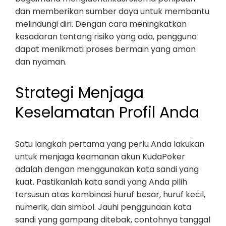
dan memberikan sumber daya untuk membantu
melindungi diri. Dengan cara meningkatkan
kesadaran tentang risiko yang ada, pengguna
dapat menikmati proses bermain yang aman
dan nyaman.
Strategi Menjaga
Keselamatan Profil Anda
Satu langkah pertama yang perlu Anda lakukan
untuk menjaga keamanan akun KudaPoker
adalah dengan menggunakan kata sandi yang
kuat. Pastikanlah kata sandi yang Anda pilih
tersusun atas kombinasi huruf besar, huruf kecil,
numerik, dan simbol. Jauhi penggunaan kata
sandi yang gampang ditebak, contohnya tanggal