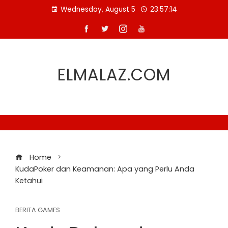
Skip
Wednesday, August 5
23:57:14
to
content
ELMALAZ.COM
Home
KudaPoker dan Keamanan: Apa yang Perlu Anda
Ketahui
BERITA GAMES