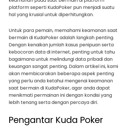
keamanan pada saat bermain di platform
platform seperti KudaPoker pun menjadi suatu
hal yang krusial untuk diperhitungkan.
Untuk para pemain, memahami keamanan saat
bermain di KudaPoker adalah langkah penting.
Dengan kenaikan jumlah kasus penipuan serta
kebocoran data di internet, penting untuk tahu
bagaimana untuk melindungi data pribadi dan
keuangan sangat penting. Dalam artikel ini, kami
akan membicarakan beberapa aspek penting
yang perlu anda ketahui mengenai keamanan
saat bermain di KudaPoker, agar anda dapat
menikmati permainan ini dengan kondisi yang
lebih tenang serta dengan percaya diri.
Pengantar Kuda Poker