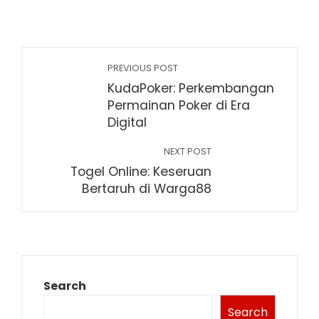
PREVIOUS POST
KudaPoker: Perkembangan
Permainan Poker di Era
Digital
NEXT POST
Togel Online: Keseruan
Bertaruh di Warga88
Search
Search