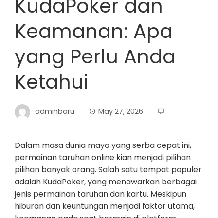
KudaPoker dan
Keamanan: Apa
yang Perlu Anda
Ketahui
adminbaru
May 27, 2026
Dalam masa dunia maya yang serba cepat ini,
permainan taruhan online kian menjadi pilihan
pilihan banyak orang. Salah satu tempat populer
adalah KudaPoker, yang menawarkan berbagai
jenis permainan taruhan dan kartu. Meskipun
hiburan dan keuntungan menjadi faktor utama,