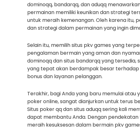
dominoqq, bandarqq, dan aduqq menawarkan
permainan memiliki keunikan dan strategi te
untuk meraih kemenangan. Oleh karena itu, 
dan strategi dalam permainan yang ingin dim
Selain itu, memilih situs pkv games yang te
pengalaman bermain yang aman dan nyaman. P
dominoqq dan situs bandarqq yang tersedia, se
yang tepat akan berdampak besar terhadap
bonus dan layanan pelanggan.
Terakhir, bagi Anda yang baru memulai ata
poker online, sangat dianjurkan untuk terus 
Situs poker qq dan situs aduqq sering kali m
dapat membantu Anda. Dengan pendekatan y
meraih kesuksesan dalam bermain pkv game