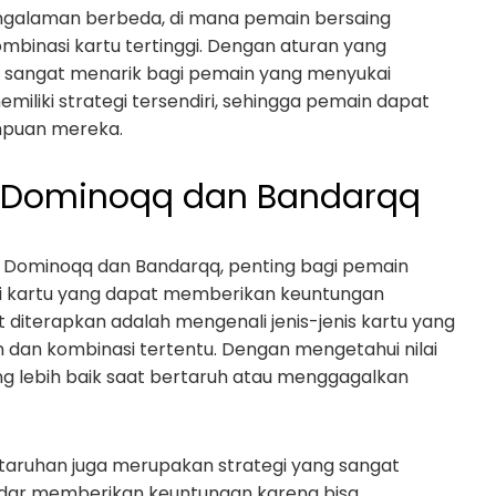
galaman berbeda, di mana pemain bersaing
ombinasi kartu tertinggi. Dengan aturan yang
 sangat menarik bagi pemain yang menyukai
emiliki strategi tersendiri, sehingga pemain dapat
mpuan mereka.
m Dominoqq dan Bandarqq
Dominoqq dan Bandarqq, penting bagi pemain
i kartu yang dapat memberikan keuntungan
t diterapkan adalah mengenali jenis-jenis kartu yang
gan dan kombinasi tertentu. Dengan mengetahui nilai
 lebih baik saat bertaruh atau menggagalkan
taruhan juga merupakan strategi yang sangat
ndar memberikan keuntungan karena bisa