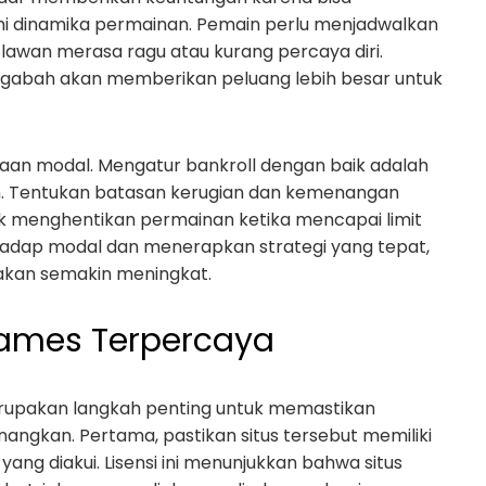
 dinamika permainan. Pemain perlu menjadwalkan
 lawan merasa ragu atau kurang percaya diri.
egabah akan memberikan peluang lebih besar untuk
laan modal. Mengatur bankroll dengan baik adalah
n. Tentukan batasan kerugian dan kemenangan
tuk menghentikan permainan ketika mencapai limit
hadap modal dan menerapkan strategi yang tepat,
akan semakin meningkat.
 Games Terpercaya
erupakan langkah penting untuk memastikan
gkan. Pertama, pastikan situs tersebut memiliki
n yang diakui. Lisensi ini menunjukkan bahwa situs