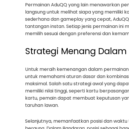
Permainan AduQQ yang lain menawarkan pen
langsung untuk melihat siapa yang memiliki k
sederhana dan gameplay yang cepat, AduQQ
tantangan instan. Setiap jenis permainan ini m
memilih sesuai dengan preferensi dan kema
Strategi Menang Dala
Untuk meraih kemenangan dalam permainan 
untuk memahami aturan dasar dan kombinas
maksimal. Salah satu strategi awal yang dapa
memiliki nilai tinggi, seperti kartu berpasan
kartu, pemain dapat membuat keputusan yang
taruhan lawan.
Selanjutnya, memanfaatkan posisi dan waktu 
berguna. Dalam Bandarqq, posisi sebagai ba