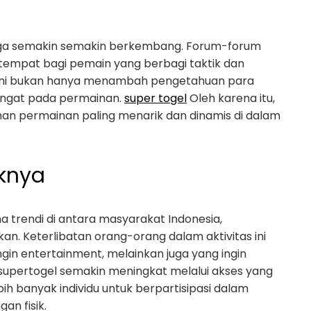
 juga semakin semakin berkembang. Forum-forum
i tempat bagi pemain yang berbagi taktik dan
i ini bukan hanya menambah pengetahuan para
angat pada permainan.
super togel
Oleh karena itu,
ihan permainan paling menarik dan dinamis di dalam
knya
 trendi di antara masyarakat Indonesia,
n. Keterlibatan orang-orang dalam aktivitas ini
ngin entertainment, melainkan juga yang ingin
supertogel semakin meningkat melalui akses yang
h banyak individu untuk berpartisipasi dalam
an fisik.