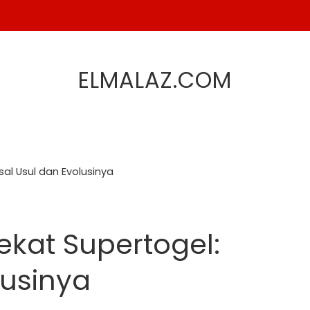
ELMALAZ.COM
sal Usul dan Evolusinya
kat Supertogel:
lusinya