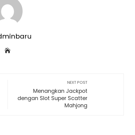
dminbaru
NEXT POST
Menangkan Jackpot
dengan Slot Super Scatter
Mahjong