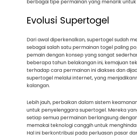
berbagai tipe permainan yang menarik untu
Evolusi Supertogel
Dari awal diperkenalkan, supertogel sudah men
sebagai salah satu permainan togel paling po
pemain dengan konsep yang sangat sederha
beberapa tahun belakangan ini, kemajuan tek
terhadap cara permainan ini diakses dan dija
supertogel melalui internet, yang menjadik
kalangan.
Lebih jauh, perbaikan dalam sistem keamanan
untuk penyelenggara supertogel. Mereka y
setiap semua permainan berlangsung dengan
memakai teknologi canggih untuk menghind
Hal ini berkontribusi pada perluasan pasar 