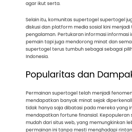
agar ikut serta.
Selain itu, komunitas supertogel supertogel
diskusi dan platform media sosial kini menjad
pengalaman. Pertukaran informasi informas
pemain tapi juga mendorong minat dan sem
supertogel terus tumbuh sebagai sebagai pil
Indonesia.
Popularitas dan Dampa
Permainan supertogel telah menjadi fenomena
mendapatkan banyak minat sejak diperkenalka
tidak hanya saja dibatasi pada mereka yang i
mendapatkan fortune finansial. Kepopuleran 
mudah dari situs web, yang memungkinkan lebi
permainan ini tanpa mesti menghadapi rintang