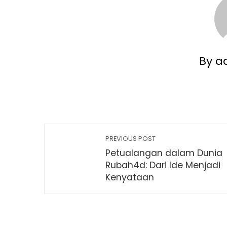
By a
PREVIOUS POST
Petualangan dalam Dunia
Rubah4d: Dari Ide Menjadi
Kenyataan