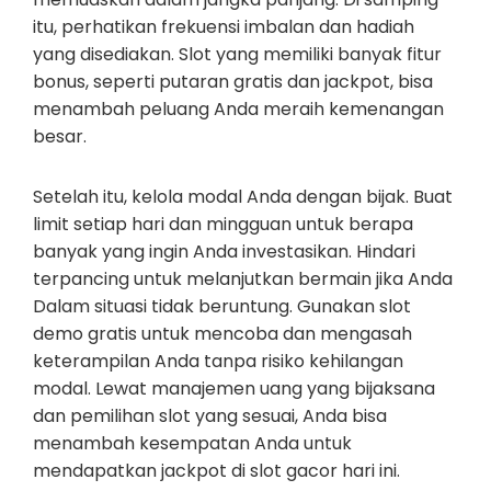
itu, perhatikan frekuensi imbalan dan hadiah
yang disediakan. Slot yang memiliki banyak fitur
bonus, seperti putaran gratis dan jackpot, bisa
menambah peluang Anda meraih kemenangan
besar.
Setelah itu, kelola modal Anda dengan bijak. Buat
limit setiap hari dan mingguan untuk berapa
banyak yang ingin Anda investasikan. Hindari
terpancing untuk melanjutkan bermain jika Anda
Dalam situasi tidak beruntung. Gunakan slot
demo gratis untuk mencoba dan mengasah
keterampilan Anda tanpa risiko kehilangan
modal. Lewat manajemen uang yang bijaksana
dan pemilihan slot yang sesuai, Anda bisa
menambah kesempatan Anda untuk
mendapatkan jackpot di slot gacor hari ini.