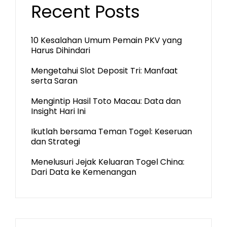
Recent Posts
10 Kesalahan Umum Pemain PKV yang
Harus Dihindari
Mengetahui Slot Deposit Tri: Manfaat
serta Saran
Mengintip Hasil Toto Macau: Data dan
Insight Hari Ini
Ikutlah bersama Teman Togel: Keseruan
dan Strategi
Menelusuri Jejak Keluaran Togel China:
Dari Data ke Kemenangan