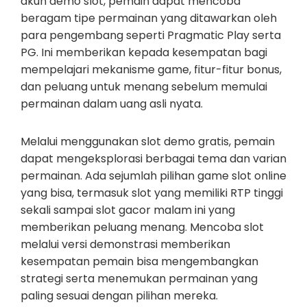
akun demo slot, pemain dapat mencoba
beragam tipe permainan yang ditawarkan oleh
para pengembang seperti Pragmatic Play serta
PG. Ini memberikan kepada kesempatan bagi
mempelajari mekanisme game, fitur-fitur bonus,
dan peluang untuk menang sebelum memulai
permainan dalam uang asli nyata.
Melalui menggunakan slot demo gratis, pemain
dapat mengeksplorasi berbagai tema dan varian
permainan. Ada sejumlah pilihan game slot online
yang bisa, termasuk slot yang memiliki RTP tinggi
sekali sampai slot gacor malam ini yang
memberikan peluang menang. Mencoba slot
melalui versi demonstrasi memberikan
kesempatan pemain bisa mengembangkan
strategi serta menemukan permainan yang
paling sesuai dengan pilihan mereka.