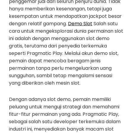
penggemar judi dari seluruh penjuru dunia. Tidak
hanya memberikan kesenangan, tetapi juga
kesempatan untuk mendapatkan jackpot besar
dengan relatif gampang.
Demo Slot
Salah satu
cara untuk mengeksplorasi dunia permainan slot
ini adalah dengan menggunakan slot demo
gratis, terutama dari penyedia terkemuka
seperti Pragmatic Play. Melalui akun demo slot,
pemain dapat mencoba beragam jenis
permainan tanpa perlu mengeluarkan uang
sungguhan, sambil tetap mengalami sensasi
yang diberikan oleh mesin slot.
Dengan adanya slot demo, pemain memiliki
peluang untuk menguji strategi dan memahami
fitur-fitur permainan yang ada. Pragmatic Play,
sebagai salah satu developer terkemuka dalam
industri ini, menyediakan banyak macam slot