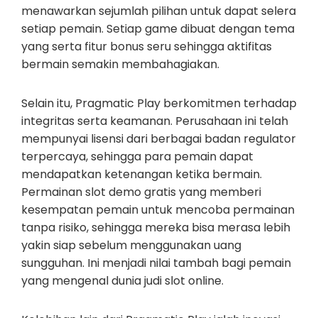
menawarkan sejumlah pilihan untuk dapat selera
setiap pemain. Setiap game dibuat dengan tema
yang serta fitur bonus seru sehingga aktifitas
bermain semakin membahagiakan.
Selain itu, Pragmatic Play berkomitmen terhadap
integritas serta keamanan. Perusahaan ini telah
mempunyai lisensi dari berbagai badan regulator
terpercaya, sehingga para pemain dapat
mendapatkan ketenangan ketika bermain.
Permainan slot demo gratis yang memberi
kesempatan pemain untuk mencoba permainan
tanpa risiko, sehingga mereka bisa merasa lebih
yakin siap sebelum menggunakan uang
sungguhan. Ini menjadi nilai tambah bagi pemain
yang mengenal dunia judi slot online.