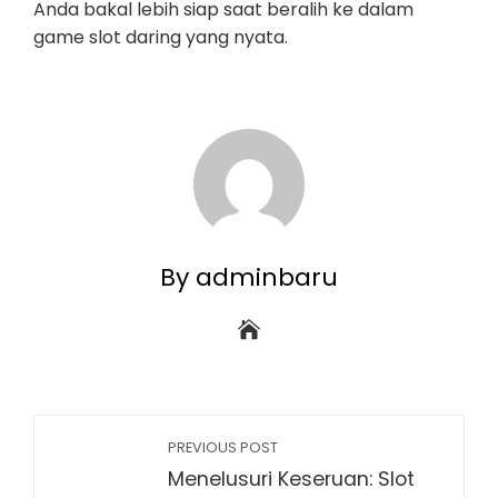
Anda bakal lebih siap saat beralih ke dalam
game slot daring yang nyata.
By adminbaru
PREVIOUS POST
Menelusuri Keseruan: Slot