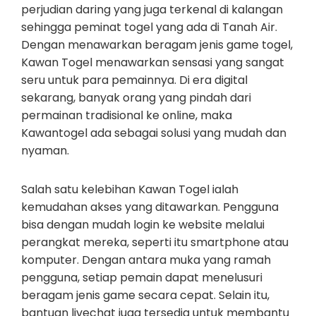
perjudian daring yang juga terkenal di kalangan
sehingga peminat togel yang ada di Tanah Air.
Dengan menawarkan beragam jenis game togel,
Kawan Togel menawarkan sensasi yang sangat
seru untuk para pemainnya. Di era digital
sekarang, banyak orang yang pindah dari
permainan tradisional ke online, maka
Kawantogel ada sebagai solusi yang mudah dan
nyaman.
Salah satu kelebihan Kawan Togel ialah
kemudahan akses yang ditawarkan. Pengguna
bisa dengan mudah login ke website melalui
perangkat mereka, seperti itu smartphone atau
komputer. Dengan antara muka yang ramah
pengguna, setiap pemain dapat menelusuri
beragam jenis game secara cepat. Selain itu,
bantuan livechat juga tersedia untuk membantu