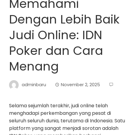
Memahami
Dengan Lebih Baik
Judi Online: IDN
Poker dan Cara
Menang
adminbaru
November 2, 2025
Selama sejumlah terakhir, judi online telah
menghadapi perkembangan yang pesat di
seluruh seluruh dunia, terutama di Indonesia. Satu
platform yang sangat menjadi sorotan adalah