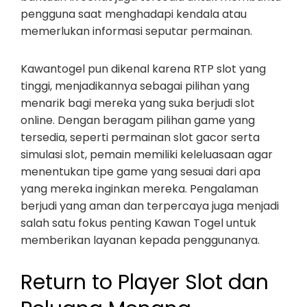
pengguna saat menghadapi kendala atau
memerlukan informasi seputar permainan.
Kawantogel pun dikenal karena RTP slot yang
tinggi, menjadikannya sebagai pilihan yang
menarik bagi mereka yang suka berjudi slot
online. Dengan beragam pilihan game yang
tersedia, seperti permainan slot gacor serta
simulasi slot, pemain memiliki keleluasaan agar
menentukan tipe game yang sesuai dari apa
yang mereka inginkan mereka. Pengalaman
berjudi yang aman dan terpercaya juga menjadi
salah satu fokus penting Kawan Togel untuk
memberikan layanan kepada penggunanya.
Return to Player Slot dan