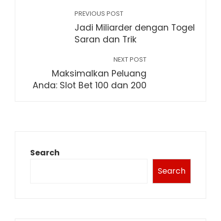
PREVIOUS POST
Jadi Miliarder dengan Togel
Saran dan Trik
NEXT POST
Maksimalkan Peluang
Anda: Slot Bet 100 dan 200
Search
Search