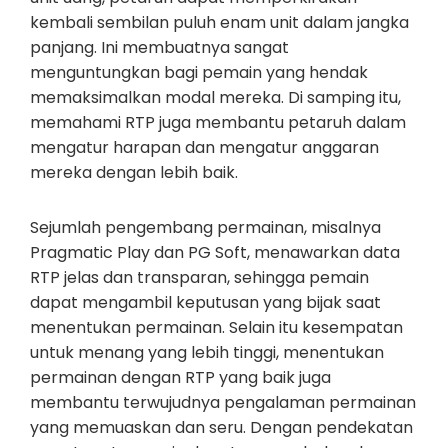
kembali sembilan puluh enam unit dalam jangka
panjang. Ini membuatnya sangat
menguntungkan bagi pemain yang hendak
memaksimalkan modal mereka. Di samping itu,
memahami RTP juga membantu petaruh dalam
mengatur harapan dan mengatur anggaran
mereka dengan lebih baik.
Sejumlah pengembang permainan, misalnya
Pragmatic Play dan PG Soft, menawarkan data
RTP jelas dan transparan, sehingga pemain
dapat mengambil keputusan yang bijak saat
menentukan permainan. Selain itu kesempatan
untuk menang yang lebih tinggi, menentukan
permainan dengan RTP yang baik juga
membantu terwujudnya pengalaman permainan
yang memuaskan dan seru. Dengan pendekatan